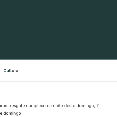
Cultura
ste domingo