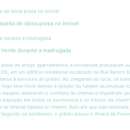
peita de idosa presa no imóvel
o Verde durante a madrugada