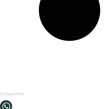
Compartilhar