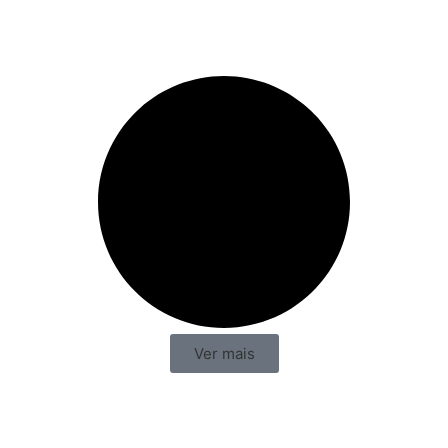
Ver mais