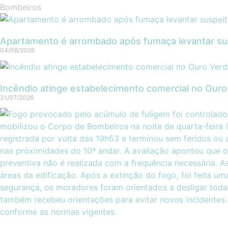
Bombeiros
Apartamento é arrombado após fumaça levantar sus
04/08/2026
Incêndio atinge estabelecimento comercial no Our
31/07/2026