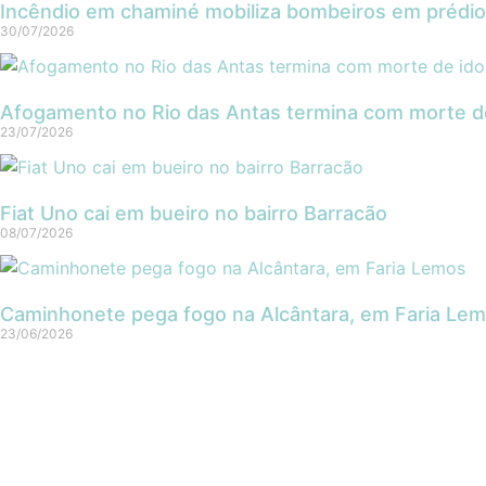
Incêndio em chaminé mobiliza bombeiros em prédio
30/07/2026
Afogamento no Rio das Antas termina com morte d
23/07/2026
Fiat Uno cai em bueiro no bairro Barracão
08/07/2026
Caminhonete pega fogo na Alcântara, em Faria Le
23/06/2026