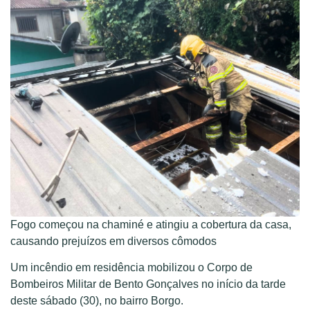
Fogo começou na chaminé e atingiu a cobertura da casa,
causando prejuízos em diversos cômodos
Um incêndio em residência mobilizou o Corpo de
Bombeiros Militar de Bento Gonçalves no início da tarde
deste sábado (30), no bairro Borgo.