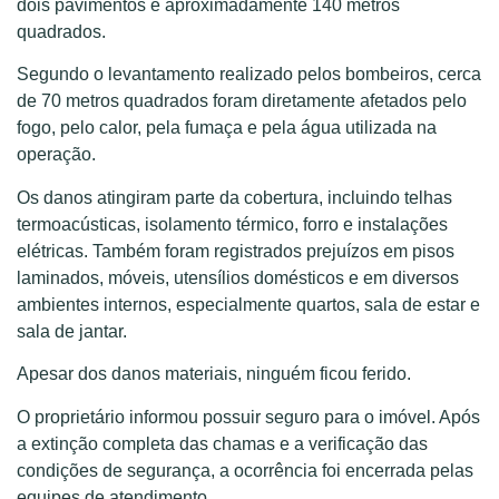
dois pavimentos e aproximadamente 140 metros
quadrados.
Segundo o levantamento realizado pelos bombeiros, cerca
de 70 metros quadrados foram diretamente afetados pelo
fogo, pelo calor, pela fumaça e pela água utilizada na
operação.
Os danos atingiram parte da cobertura, incluindo telhas
termoacústicas, isolamento térmico, forro e instalações
elétricas. Também foram registrados prejuízos em pisos
laminados, móveis, utensílios domésticos e em diversos
ambientes internos, especialmente quartos, sala de estar e
sala de jantar.
Apesar dos danos materiais, ninguém ficou ferido.
O proprietário informou possuir seguro para o imóvel. Após
a extinção completa das chamas e a verificação das
condições de segurança, a ocorrência foi encerrada pelas
equipes de atendimento.