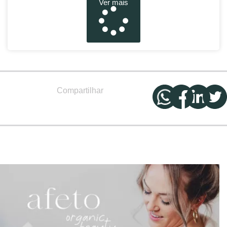
Ver mais
Compartilhar