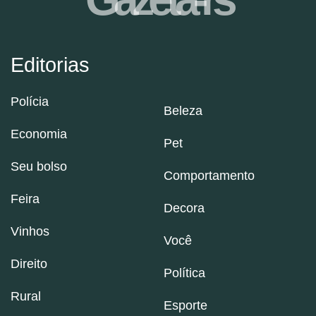
Editorias
Polícia
Beleza
Economia
Pet
Seu bolso
Comportamento
Feira
Decora
Vinhos
Você
Direito
Política
Rural
Esporte