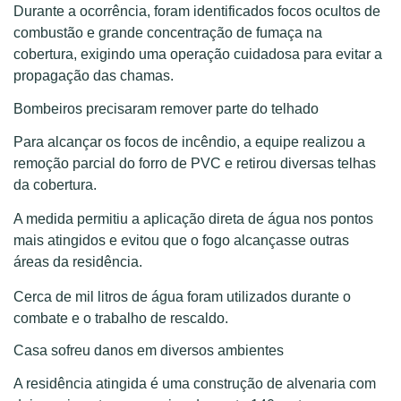
Durante a ocorrência, foram identificados focos ocultos de
combustão e grande concentração de fumaça na
cobertura, exigindo uma operação cuidadosa para evitar a
propagação das chamas.
Bombeiros precisaram remover parte do telhado
Para alcançar os focos de incêndio, a equipe realizou a
remoção parcial do forro de PVC e retirou diversas telhas
da cobertura.
A medida permitiu a aplicação direta de água nos pontos
mais atingidos e evitou que o fogo alcançasse outras
áreas da residência.
Cerca de mil litros de água foram utilizados durante o
combate e o trabalho de rescaldo.
Casa sofreu danos em diversos ambientes
A residência atingida é uma construção de alvenaria com