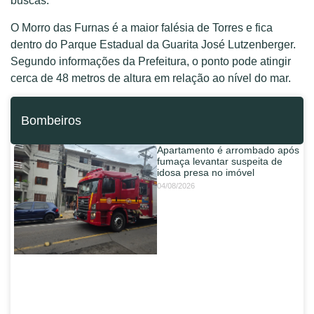
buscas.
O Morro das Furnas é a maior falésia de Torres e fica
dentro do Parque Estadual da Guarita José Lutzenberger.
Segundo informações da Prefeitura, o ponto pode atingir
cerca de 48 metros de altura em relação ao nível do mar.
Bombeiros
Apartamento é arrombado após
fumaça levantar suspeita de
idosa presa no imóvel
04/08/2026