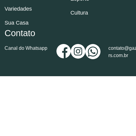
Variedades
Cultura
Sua Casa
Contato
Canal do Whatsapp
contato@gaz
rs.com.br