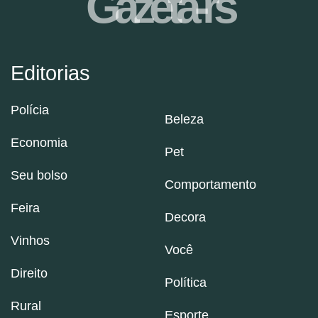
Gazeta-rs
Editorias
Polícia
Beleza
Economia
Pet
Seu bolso
Comportamento
Feira
Decora
Vinhos
Você
Direito
Política
Rural
Esporte