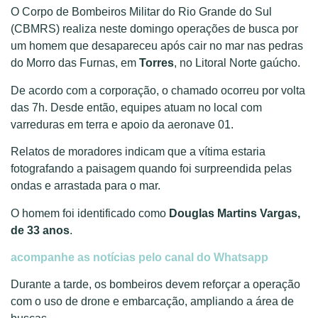
O Corpo de Bombeiros Militar do Rio Grande do Sul
(CBMRS) realiza neste domingo operações de busca por
um homem que desapareceu após cair no mar nas pedras
do Morro das Furnas, em
Torres
, no Litoral Norte gaúcho.
De acordo com a corporação, o chamado ocorreu por volta
das 7h. Desde então, equipes atuam no local com
varreduras em terra e apoio da aeronave 01.
Relatos de moradores indicam que a vítima estaria
fotografando a paisagem quando foi surpreendida pelas
ondas e arrastada para o mar.
O homem foi identificado como
Douglas Martins Vargas,
de 33 anos
.
acompanhe as notícias pelo canal do Whatsapp
Durante a tarde, os bombeiros devem reforçar a operação
com o uso de drone e embarcação, ampliando a área de