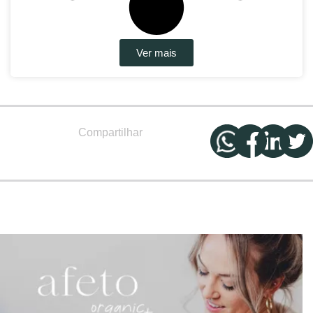
Ver mais
Compartilhar