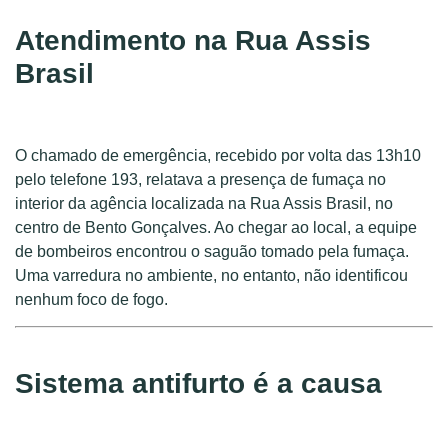
Atendimento na Rua Assis
Brasil
O chamado de emergência, recebido por volta das 13h10
pelo telefone 193, relatava a presença de fumaça no
interior da agência localizada na Rua Assis Brasil, no
centro de Bento Gonçalves. Ao chegar ao local, a equipe
de bombeiros encontrou o saguão tomado pela fumaça.
Uma varredura no ambiente, no entanto, não identificou
nenhum foco de fogo.
Sistema antifurto é a causa