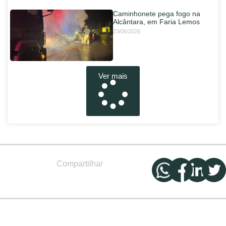
Caminhonete pega fogo na
Alcântara, em Faria Lemos
23/06/2026
Ver mais
Compartilhar