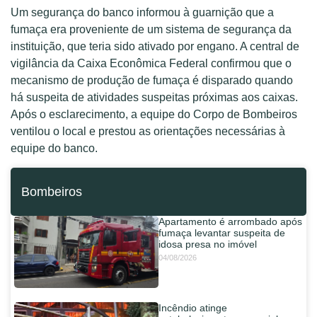
Um segurança do banco informou à guarnição que a
fumaça era proveniente de um sistema de segurança da
instituição, que teria sido ativado por engano. A central de
vigilância da Caixa Econômica Federal confirmou que o
mecanismo de produção de fumaça é disparado quando
há suspeita de atividades suspeitas próximas aos caixas.
Após o esclarecimento, a equipe do Corpo de Bombeiros
ventilou o local e prestou as orientações necessárias à
equipe do banco.
Bombeiros
Apartamento é arrombado após
fumaça levantar suspeita de
idosa presa no imóvel
04/08/2026
Incêndio atinge