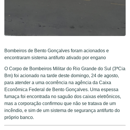
Bombeiros de Bento Gonçalves foram acionados e
encontraram sistema antifurto ativado por engano
O Corpo de Bombeiros Militar do Rio Grande do Sul (3ªCia
Bm) foi acionado na tarde deste domingo, 24 de agosto,
para atender a uma ocorrência na agência da Caixa
Econômica Federal de Bento Gonçalves. Uma espessa
fumaça foi encontrada no saguão dos caixas eletrônicos,
mas a corporação confirmou que não se tratava de um
incêndio, e sim de um sistema de segurança antifurto do
próprio banco.