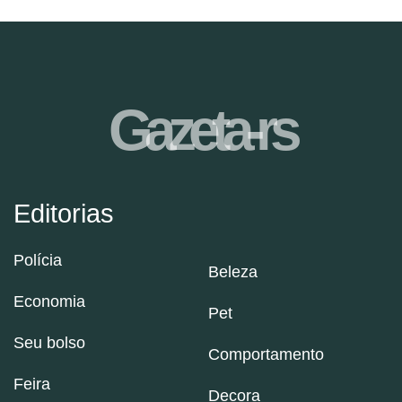
Gazeta-rs
Editorias
Polícia
Beleza
Economia
Pet
Seu bolso
Comportamento
Feira
Decora