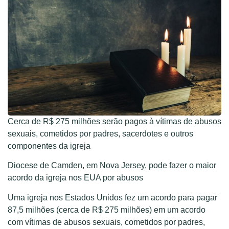
Cerca de R$ 275 milhões serão pagos à vítimas de abusos
sexuais, cometidos por padres, sacerdotes e outros
componentes da igreja
Diocese de Camden, em Nova Jersey, pode fazer o maior
acordo da igreja nos EUA por abusos
Uma igreja nos Estados Unidos fez um acordo para pagar
87,5 milhões (cerca de R$ 275 milhões) em um acordo
com vítimas de abusos sexuais, cometidos por padres,