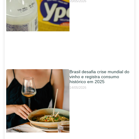
20/05/2026
Brasil desafia crise mundial do
vinho e registra consumo
histórico em 2025
14/05/2026