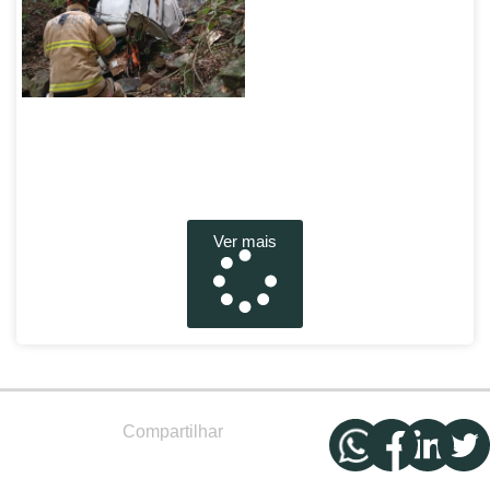
Ver mais
Compartilhar