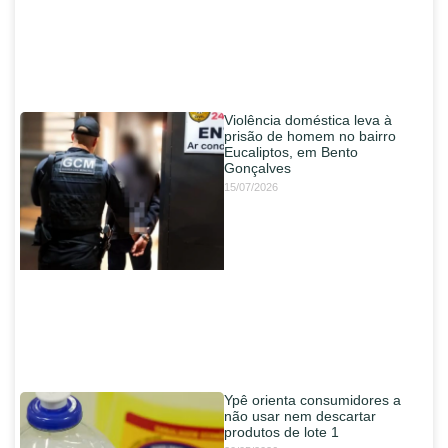
Violência doméstica leva à
prisão de homem no bairro
Eucaliptos, em Bento
Gonçalves
15/07/2026
Ypê orienta consumidores a
não usar nem descartar
produtos de lote 1