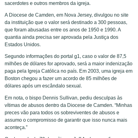
sacerdotes e outros membros da igreja.
A Diocese de Camden, em Nova Jersey, divulgou no site
da instituição que o valor será destinado a 300 pessoas,
que foram abusadas entre os anos de 1950 e 1990. A
quantia ainda precisa ser aprovada pela Justiça dos
Estados Unidos.
Segundo informações do portal g1, caso o valor de 87,5
milhões de dólares for aprovado, será a maior indenização
paga pela Igreja Católica no país. Em 2003, uma igreja em
Boston chegou a fazer um acordo de 85 milhões de
dólares após um escândalo sexual.
Em nota, o bispo Dennis Sullivan, pediu desculpas às
vítimas de abusos dentro da Diocese de Camden. “Minhas
preces vão para todos os sobreviventes de abusos e
assumo o compromisso de garantir que isso nunca mais
aconteça.”