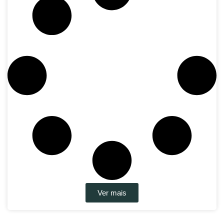
Ver mais