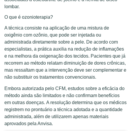
lombar.
O que é ozonioterapia?
A técnica consiste na aplicação de uma mistura de
oxigênio com ozônio, que pode ser injetada ou
administrada diretamente sobre a pele. De acordo com
especialistas, a prática auxilia na redução de inflamações
e na melhora da oxigenação dos tecidos. Pacientes que já
recorrem ao método relatam diminuição de dores crônicas,
mas ressaltam que a intervenção deve ser complementar e
não substituir os tratamentos convencionais.
Embora autorizada pelo CFM, estudos sobre a eficácia do
método ainda são limitados e não confirmam benefícios
em outras doenças. A resolução determina que os médicos
registrem no prontuário a técnica adotada e a quantidade
administrada, além de utilizarem apenas materiais
aprovados pela Anvisa.