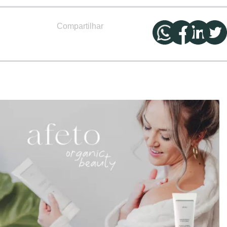
Compartilhar