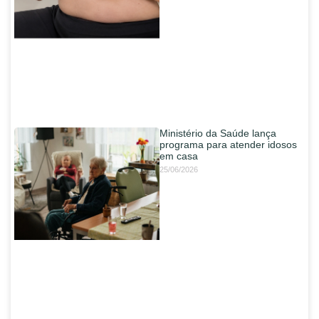
Ministério da Saúde lança
programa para atender idosos
em casa
25/06/2026