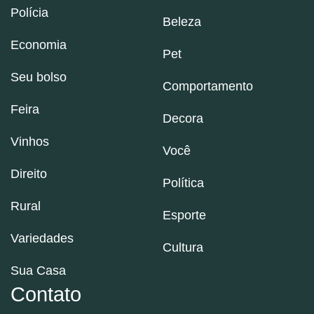
Polícia
Beleza
Economia
Pet
Seu bolso
Comportamento
Feira
Decora
Vinhos
Você
Direito
Política
Rural
Esporte
Variedades
Cultura
Sua Casa
Contato