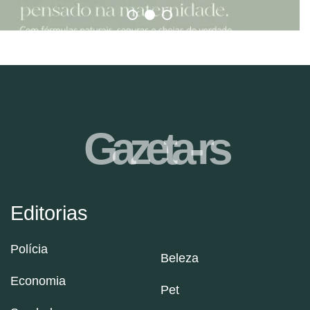
Gazeta-rs
Editorias
Polícia
Beleza
Economia
Pet