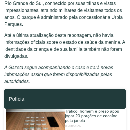
Rio Grande do Sul, conhecido por suas trilhas e vistas
impressionantes, atraindo milhares de visitantes todos os
anos. O parque é administrado pela concessionária Urbia
Parques.
Até a última atualização desta reportagem, não havia
informações oficiais sobre o estado de saúde da menina. A
identidade da criança e de sua família também não foram
divulgadas.
A Gazeta segue acompanhando o caso e trará novas
informações assim que forem disponibilizadas pelas
autoridades.
Polícia
Tráfico: homem é preso após
jogar 20 porções de cocaína
pela janela
06/08/2026