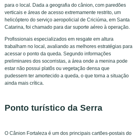
para o local. Dada a geografia do cânion, com paredões
verticais e áreas de acesso extremamente restrito, um
helicóptero do serviço aeropolicial de Criciúma, em Santa
Catarina, foi chamado para dar suporte aéreo à operação.
Profissionais especializados em resgate em altura
trabalham no local, avaliando as melhores estratégias para
acessar o ponto da queda. Segundo informações
preliminares dos socorristas, a área onde a menina pode
estar não possui platôs ou vegetação densa que
pudessem ter amortecido a queda, o que torna a situação
ainda mais crítica.
Ponto turístico da Serra
O Cânion Fortaleza é um dos principais cartões-postais do