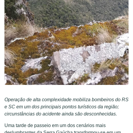
Operação de alta complexidade mobiliza bombeiros do RS
e SC em um dos principais pontos turísticos da região;
circunstâncias do acidente ainda são desconhecidas.
Uma tarde de passeio em um dos cenários mais
deslumbrantes da Serra Gaúcha transformou-se em um