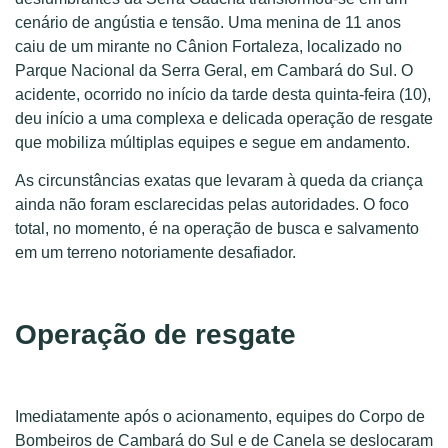
cenário de angústia e tensão. Uma menina de 11 anos
caiu de um mirante no Cânion Fortaleza, localizado no
Parque Nacional da Serra Geral, em Cambará do Sul. O
acidente, ocorrido no início da tarde desta quinta-feira (10),
deu início a uma complexa e delicada operação de resgate
que mobiliza múltiplas equipes e segue em andamento.
As circunstâncias exatas que levaram à queda da criança
ainda não foram esclarecidas pelas autoridades. O foco
total, no momento, é na operação de busca e salvamento
em um terreno notoriamente desafiador.
Operação de resgate
Imediatamente após o acionamento, equipes do Corpo de
Bombeiros de Cambará do Sul e de Canela se deslocaram